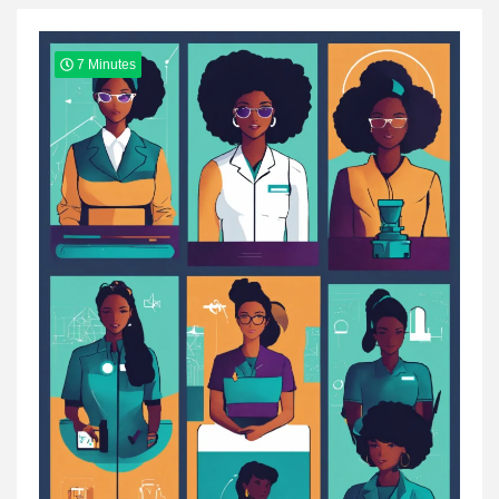
7 Minutes