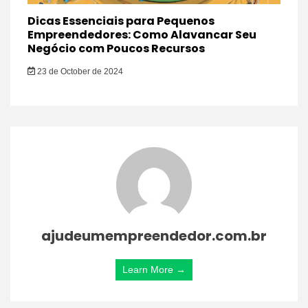
Dicas Essenciais para Pequenos
Empreendedores: Como Alavancar Seu
Negócio com Poucos Recursos
23 de October de 2024
ajudeumempreendedor.com.br
Learn More →