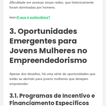
dificuldade em acessar essas redes, que historicamente
foram dominadas por homens.
leia+
O que é psilocibina?
3.
Oportunidades
Emergentes para
Jovens Mulheres no
Empreendedorismo
Apesar dos desafios, há uma série de oportunidades que
estão se abrindo para jovens mulheres que desejam
empreender:
3.1.
Programas de Incentivo e
Financiamento Específicos