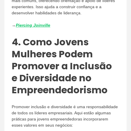
mais comuns, oferecendo orientação e apoio de líderes
experientes. Isso ajuda a construir confiança e a
desenvolver habilidades de liderança.
→
Piercing Joinville
4.
Como Jovens
Mulheres Podem
Promover a Inclusão
e Diversidade no
Empreendedorismo
Promover inclusão e diversidade é uma responsabilidade
de todos os líderes empresariais. Aqui estão algumas
práticas para jovens empreendedoras incorporarem
esses valores em seus negócios: