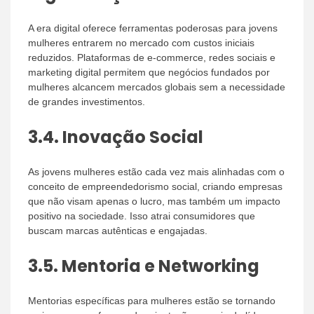
A era digital oferece ferramentas poderosas para jovens
mulheres entrarem no mercado com custos iniciais
reduzidos. Plataformas de e-commerce, redes sociais e
marketing digital permitem que negócios fundados por
mulheres alcancem mercados globais sem a necessidade
de grandes investimentos.
3.4.
Inovação Social
As jovens mulheres estão cada vez mais alinhadas com o
conceito de empreendedorismo social, criando empresas
que não visam apenas o lucro, mas também um impacto
positivo na sociedade. Isso atrai consumidores que
buscam marcas autênticas e engajadas.
3.5.
Mentoria e Networking
Mentorias específicas para mulheres estão se tornando