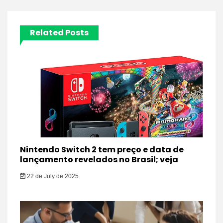
Related Posts
Nintendo Switch 2 tem preço e data de
lançamento revelados no Brasil; veja
22 de July de 2025