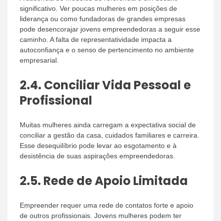
significativo. Ver poucas mulheres em posições de
liderança ou como fundadoras de grandes empresas
pode desencorajar jovens empreendedoras a seguir esse
caminho. A falta de representatividade impacta a
autoconfiança e o senso de pertencimento no ambiente
empresarial.
2.4.
Conciliar Vida Pessoal e
Profissional
Muitas mulheres ainda carregam a expectativa social de
conciliar a gestão da casa, cuidados familiares e carreira.
Esse desequilíbrio pode levar ao esgotamento e à
desistência de suas aspirações empreendedoras.
2.5.
Rede de Apoio Limitada
Empreender requer uma rede de contatos forte e apoio
de outros profissionais. Jovens mulheres podem ter