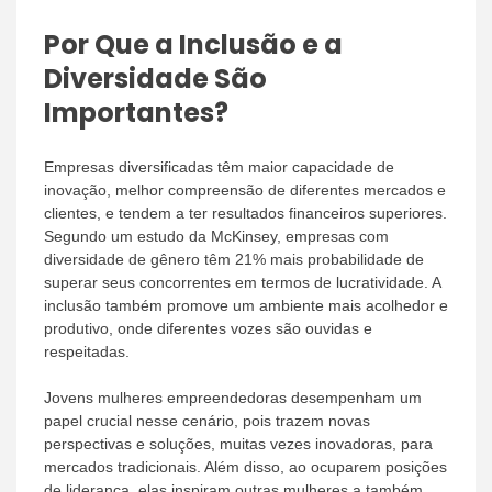
Por Que a Inclusão e a
Diversidade São
Importantes?
Empresas diversificadas têm maior capacidade de
inovação, melhor compreensão de diferentes mercados e
clientes, e tendem a ter resultados financeiros superiores.
Segundo um estudo da McKinsey, empresas com
diversidade de gênero têm 21% mais probabilidade de
superar seus concorrentes em termos de lucratividade. A
inclusão também promove um ambiente mais acolhedor e
produtivo, onde diferentes vozes são ouvidas e
respeitadas.
Jovens mulheres empreendedoras desempenham um
papel crucial nesse cenário, pois trazem novas
perspectivas e soluções, muitas vezes inovadoras, para
mercados tradicionais. Além disso, ao ocuparem posições
de liderança, elas inspiram outras mulheres a também