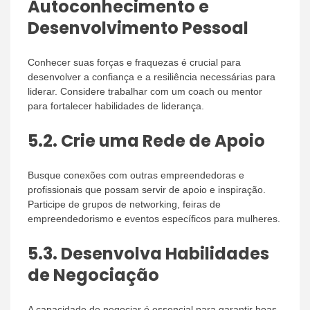
Autoconhecimento e
Desenvolvimento Pessoal
Conhecer suas forças e fraquezas é crucial para
desenvolver a confiança e a resiliência necessárias para
liderar. Considere trabalhar com um coach ou mentor
para fortalecer habilidades de liderança.
5.2.
Crie uma Rede de Apoio
Busque conexões com outras empreendedoras e
profissionais que possam servir de apoio e inspiração.
Participe de grupos de networking, feiras de
empreendedorismo e eventos específicos para mulheres.
5.3.
Desenvolva Habilidades
de Negociação
A capacidade de negociar é essencial para garantir boas