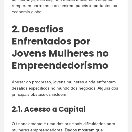
romperem barreiras e assumirem papéis importantes na
economia global.
2.
Desafios
Enfrentados por
Jovens Mulheres no
Empreendedorismo
Apesar do progresso, jovens mulheres ainda enfrentam
desafios específicos no mundo dos negócios. Alguns dos
principais obstáculos incluem:
2.1.
Acesso a Capital
O financiamento é uma das principais dificuldades para
mulheres empreendedoras. Dados mostram que