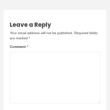
Leave a Reply
Your email address will not be published.
Required fields
are marked
*
Comment
*