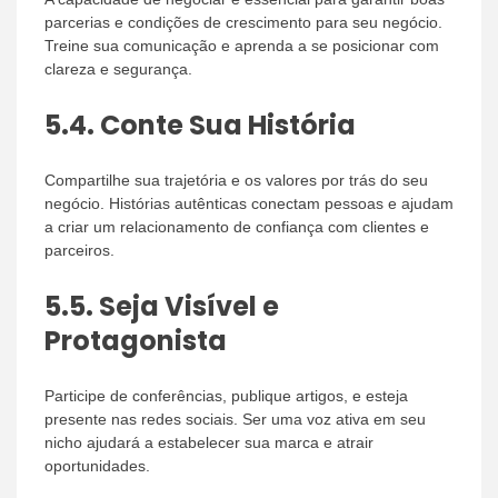
parcerias e condições de crescimento para seu negócio.
Treine sua comunicação e aprenda a se posicionar com
clareza e segurança.
5.4.
Conte Sua História
Compartilhe sua trajetória e os valores por trás do seu
negócio. Histórias autênticas conectam pessoas e ajudam
a criar um relacionamento de confiança com clientes e
parceiros.
5.5.
Seja Visível e
Protagonista
Participe de conferências, publique artigos, e esteja
presente nas redes sociais. Ser uma voz ativa em seu
nicho ajudará a estabelecer sua marca e atrair
oportunidades.