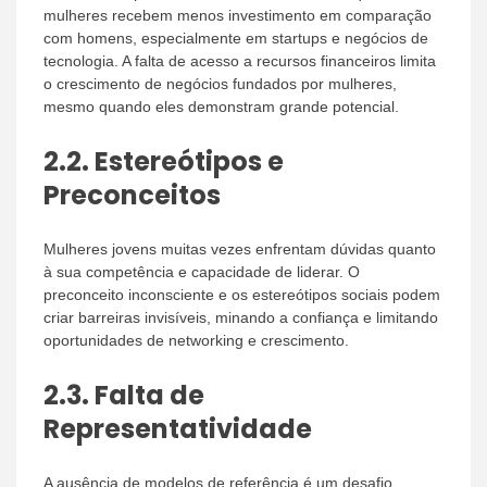
mulheres recebem menos investimento em comparação
com homens, especialmente em startups e negócios de
tecnologia. A falta de acesso a recursos financeiros limita
o crescimento de negócios fundados por mulheres,
mesmo quando eles demonstram grande potencial.
2.2.
Estereótipos e
Preconceitos
Mulheres jovens muitas vezes enfrentam dúvidas quanto
à sua competência e capacidade de liderar. O
preconceito inconsciente e os estereótipos sociais podem
criar barreiras invisíveis, minando a confiança e limitando
oportunidades de networking e crescimento.
2.3.
Falta de
Representatividade
A ausência de modelos de referência é um desafio