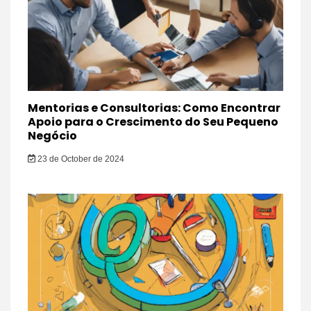
Mentorias e Consultorias: Como Encontrar
Apoio para o Crescimento do Seu Pequeno
Negócio
23 de October de 2024