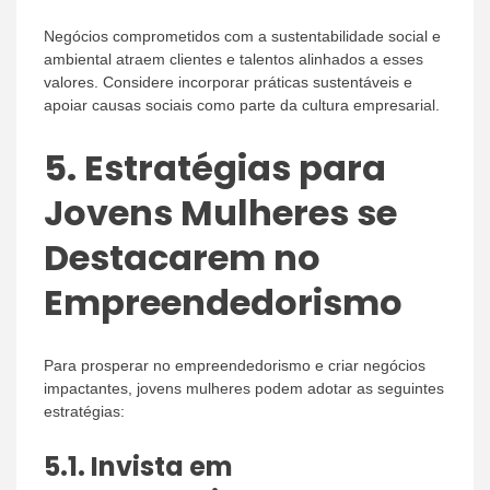
Negócios comprometidos com a sustentabilidade social e
ambiental atraem clientes e talentos alinhados a esses
valores. Considere incorporar práticas sustentáveis e
apoiar causas sociais como parte da cultura empresarial.
5.
Estratégias para
Jovens Mulheres se
Destacarem no
Empreendedorismo
Para prosperar no empreendedorismo e criar negócios
impactantes, jovens mulheres podem adotar as seguintes
estratégias:
5.1.
Invista em