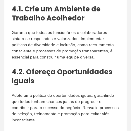
4.1.
Crie um Ambiente de
Trabalho Acolhedor
Garanta que todos os funcionários e colaboradores
sintam-se respeitados e valorizados. Implementar
políticas de diversidade e inclusão, como recrutamento
consciente e processos de promoção transparentes, é
essencial para construir uma equipe diversa.
4.2.
Ofereça Oportunidades
Iguais
Adote uma política de oportunidades iguais, garantindo
que todos tenham chances justas de progredir e
contribuir para o sucesso do negócio. Reavalie processos
de seleção, treinamento e promoção para evitar viés
inconsciente.