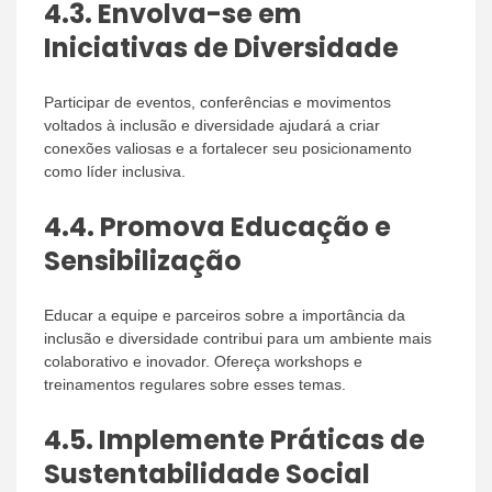
4.3.
Envolva-se em
Iniciativas de Diversidade
Participar de eventos, conferências e movimentos
voltados à inclusão e diversidade ajudará a criar
conexões valiosas e a fortalecer seu posicionamento
como líder inclusiva.
4.4.
Promova Educação e
Sensibilização
Educar a equipe e parceiros sobre a importância da
inclusão e diversidade contribui para um ambiente mais
colaborativo e inovador. Ofereça workshops e
treinamentos regulares sobre esses temas.
4.5.
Implemente Práticas de
Sustentabilidade Social