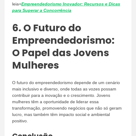
leia+
Empreendedorismo Inovador: Recursos e Dicas
para Superar a Concorrência
6.
O Futuro do
Empreendedorismo:
O Papel das Jovens
Mulheres
O futuro do empreendedorismo depende de um cenário
mais inclusivo e diverso, onde todas as vozes possam
contribuir para a inovação e o crescimento. Jovens
mulheres têm a oportunidade de liderar essa
transformação, promovendo negócios que não só geram
lucro, mas também têm impacto social e ambiental
positivo.