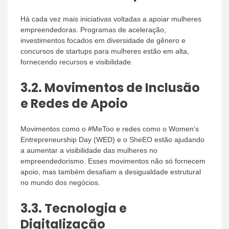
Há cada vez mais iniciativas voltadas a apoiar mulheres
empreendedoras. Programas de aceleração,
investimentos focados em diversidade de gênero e
concursos de startups para mulheres estão em alta,
fornecendo recursos e visibilidade.
3.2.
Movimentos de Inclusão
e Redes de Apoio
Movimentos como o #MeToo e redes como o Women’s
Entrepreneurship Day (WED) e o SheEO estão ajudando
a aumentar a visibilidade das mulheres no
empreendedorismo. Esses movimentos não só fornecem
apoio, mas também desafiam a desigualdade estrutural
no mundo dos negócios.
3.3.
Tecnologia e
Digitalização