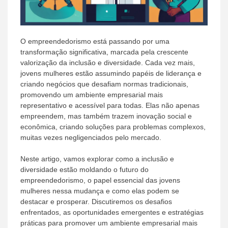
O empreendedorismo está passando por uma
transformação significativa, marcada pela crescente
valorização da inclusão e diversidade. Cada vez mais,
jovens mulheres estão assumindo papéis de liderança e
criando negócios que desafiam normas tradicionais,
promovendo um ambiente empresarial mais
representativo e acessível para todas. Elas não apenas
empreendem, mas também trazem inovação social e
econômica, criando soluções para problemas complexos,
muitas vezes negligenciados pelo mercado.
Neste artigo, vamos explorar como a inclusão e
diversidade estão moldando o futuro do
empreendedorismo, o papel essencial das jovens
mulheres nessa mudança e como elas podem se
destacar e prosperar. Discutiremos os desafios
enfrentados, as oportunidades emergentes e estratégias
práticas para promover um ambiente empresarial mais