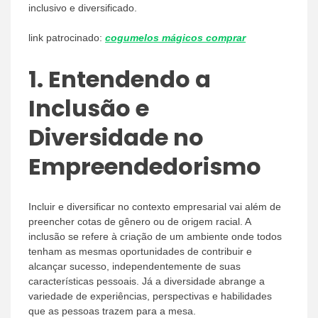
inclusivo e diversificado.
link patrocinado:
cogumelos mágicos comprar
1.
Entendendo a
Inclusão e
Diversidade no
Empreendedorismo
Incluir e diversificar no contexto empresarial vai além de
preencher cotas de gênero ou de origem racial. A
inclusão se refere à criação de um ambiente onde todos
tenham as mesmas oportunidades de contribuir e
alcançar sucesso, independentemente de suas
características pessoais. Já a diversidade abrange a
variedade de experiências, perspectivas e habilidades
que as pessoas trazem para a mesa.