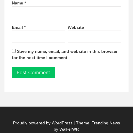
Name
*
Email
*
Website
Save my name, email, and website in this browser
for the next time I comment.
Proudly powered by WordPress
|
Theme: Trending News
by
WalkerWP
.