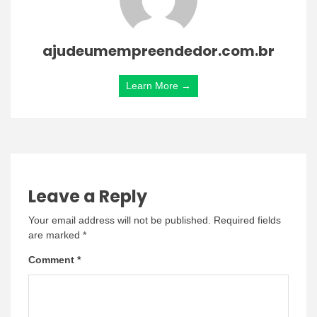
ajudeumempreendedor.com.br
Learn More →
Leave a Reply
Your email address will not be published.
Required fields
are marked
*
Comment
*