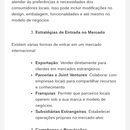
atender às preferências e necessidades dos
consumidores locais. Isso pode incluir modificações no
design, embalagem, funcionalidades e até mesmo no
modelo de negócios.
Estratégias de Entrada no Mercado
Existem várias formas de entrar em um mercado
internacional:
Exportação
: Vender diretamente para
clientes em mercados estrangeiros.
Parcerias e Joint Ventures
: Colaborar com
empresas locais para compartilhar recursos
e conhecimento.
Franquias
: Permitir que parceiros locais
operem sob a sua marca e modelo de
negócios.
Subsidiárias Estrangeiras
: Estabelecer
operações próprias no mercado-alvo.
Compliance e Regulações