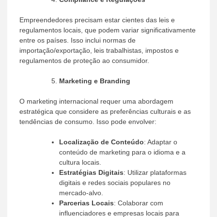
Empreendedores precisam estar cientes das leis e
regulamentos locais, que podem variar significativamente
entre os países. Isso inclui normas de
importação/exportação, leis trabalhistas, impostos e
regulamentos de proteção ao consumidor.
Marketing e Branding
O marketing internacional requer uma abordagem
estratégica que considere as preferências culturais e as
tendências de consumo. Isso pode envolver:
Localização de Conteúdo
: Adaptar o
conteúdo de marketing para o idioma e a
cultura locais.
Estratégias Digitais
: Utilizar plataformas
digitais e redes sociais populares no
mercado-alvo.
Parcerias Locais
: Colaborar com
influenciadores e empresas locais para