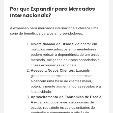
Por que Expandir para Mercados
Internacionais?
A expansão para mercados internacionais oferece uma
série de benefícios para os empreendedores:
Diversificação de Riscos
: Ao operar em
múltiplos mercados, os empreendedores
podem reduzir a dependência de um único
mercado, mitigando os riscos associados a
crises econômicas regionais.
Acesso a Novos Clientes
: Expandir
globalmente permite que as empresas
alcancem uma base de clientes maior,
potencialmente aumentando as receitas e a
lucratividade.
Aproveitamento de Economias de Escala
:
A expansão pode levar a economias de
escala, reduzindo os custos unitários de
produção e aumentando a eficiência.