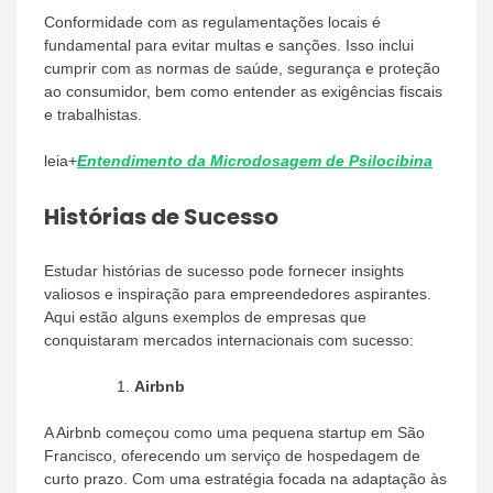
Conformidade com as regulamentações locais é
fundamental para evitar multas e sanções. Isso inclui
cumprir com as normas de saúde, segurança e proteção
ao consumidor, bem como entender as exigências fiscais
e trabalhistas.
leia+
Entendimento da Microdosagem de Psilocibina
Histórias de Sucesso
Estudar histórias de sucesso pode fornecer insights
valiosos e inspiração para empreendedores aspirantes.
Aqui estão alguns exemplos de empresas que
conquistaram mercados internacionais com sucesso:
Airbnb
A Airbnb começou como uma pequena startup em São
Francisco, oferecendo um serviço de hospedagem de
curto prazo. Com uma estratégia focada na adaptação às