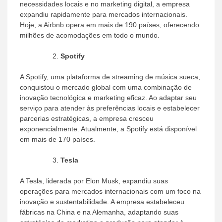
necessidades locais e no marketing digital, a empresa
expandiu rapidamente para mercados internacionais.
Hoje, a Airbnb opera em mais de 190 países, oferecendo
milhões de acomodações em todo o mundo.
Spotify
A Spotify, uma plataforma de streaming de música sueca,
conquistou o mercado global com uma combinação de
inovação tecnológica e marketing eficaz. Ao adaptar seu
serviço para atender às preferências locais e estabelecer
parcerias estratégicas, a empresa cresceu
exponencialmente. Atualmente, a Spotify está disponível
em mais de 170 países.
Tesla
A Tesla, liderada por Elon Musk, expandiu suas
operações para mercados internacionais com um foco na
inovação e sustentabilidade. A empresa estabeleceu
fábricas na China e na Alemanha, adaptando suas