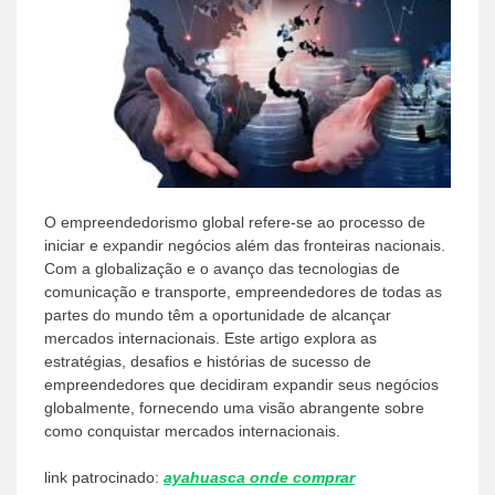
O empreendedorismo global refere-se ao processo de
iniciar e expandir negócios além das fronteiras nacionais.
Com a globalização e o avanço das tecnologias de
comunicação e transporte, empreendedores de todas as
partes do mundo têm a oportunidade de alcançar
mercados internacionais. Este artigo explora as
estratégias, desafios e histórias de sucesso de
empreendedores que decidiram expandir seus negócios
globalmente, fornecendo uma visão abrangente sobre
como conquistar mercados internacionais.
link patrocinado:
ayahuasca onde comprar