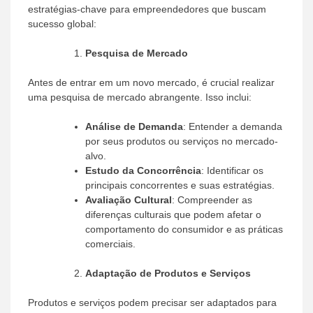
estratégias-chave para empreendedores que buscam
sucesso global:
Pesquisa de Mercado
Antes de entrar em um novo mercado, é crucial realizar
uma pesquisa de mercado abrangente. Isso inclui:
Análise de Demanda
: Entender a demanda
por seus produtos ou serviços no mercado-
alvo.
Estudo da Concorrência
: Identificar os
principais concorrentes e suas estratégias.
Avaliação Cultural
: Compreender as
diferenças culturais que podem afetar o
comportamento do consumidor e as práticas
comerciais.
Adaptação de Produtos e Serviços
Produtos e serviços podem precisar ser adaptados para