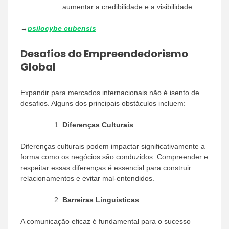
aumentar a credibilidade e a visibilidade.
→
psilocybe cubensis
Desafios do Empreendedorismo
Global
Expandir para mercados internacionais não é isento de
desafios. Alguns dos principais obstáculos incluem:
Diferenças Culturais
Diferenças culturais podem impactar significativamente a
forma como os negócios são conduzidos. Compreender e
respeitar essas diferenças é essencial para construir
relacionamentos e evitar mal-entendidos.
Barreiras Linguísticas
A comunicação eficaz é fundamental para o sucesso