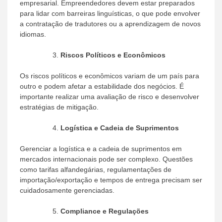
empresarial. Empreendedores devem estar preparados
para lidar com barreiras linguísticas, o que pode envolver
a contratação de tradutores ou a aprendizagem de novos
idiomas.
Riscos Políticos e Econômicos
Os riscos políticos e econômicos variam de um país para
outro e podem afetar a estabilidade dos negócios. É
importante realizar uma avaliação de risco e desenvolver
estratégias de mitigação.
Logística e Cadeia de Suprimentos
Gerenciar a logística e a cadeia de suprimentos em
mercados internacionais pode ser complexo. Questões
como tarifas alfandegárias, regulamentações de
importação/exportação e tempos de entrega precisam ser
cuidadosamente gerenciadas.
Compliance e Regulações