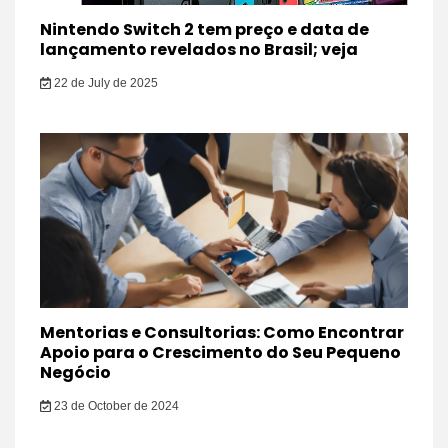
Nintendo Switch 2 tem preço e data de
lançamento revelados no Brasil; veja
22 de July de 2025
Mentorias e Consultorias: Como Encontrar
Apoio para o Crescimento do Seu Pequeno
Negócio
23 de October de 2024