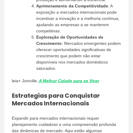
Aprimoramento da Competitividade
: A
exposição a mercados internacionais pode
incentivar a inovação e a melhoria contínua,
ajudando as empresas a se manterem
competitivas.
Exploração de Oportunidades de
Crescimento
: Mercados emergentes podem
oferecer oportunidades significativas de
crescimento que podem não estar
disponíveis nos mercados domésticos
saturados.
leia+ Joinville:
A Melhor Cidade para se Viver
Estrategias para Conquistar
Mercados Internacionais
Expandir para mercados internacionais requer
planejamento cuidadoso e uma compreensão profunda
das dinâmicas de mercado. Aqui estão algumas