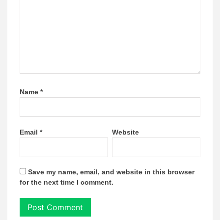
Name
*
Email
*
Website
Save my name, email, and website in this browser
for the next time I comment.