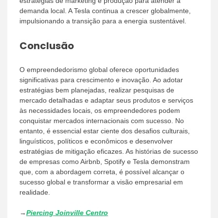
estratégias de marketing e produção para atender à
demanda local. A Tesla continua a crescer globalmente,
impulsionando a transição para a energia sustentável.
Conclusão
O empreendedorismo global oferece oportunidades
significativas para crescimento e inovação. Ao adotar
estratégias bem planejadas, realizar pesquisas de
mercado detalhadas e adaptar seus produtos e serviços
às necessidades locais, os empreendedores podem
conquistar mercados internacionais com sucesso. No
entanto, é essencial estar ciente dos desafios culturais,
linguísticos, políticos e econômicos e desenvolver
estratégias de mitigação eficazes. As histórias de sucesso
de empresas como Airbnb, Spotify e Tesla demonstram
que, com a abordagem correta, é possível alcançar o
sucesso global e transformar a visão empresarial em
realidade.
→
Piercing Joinville Centro