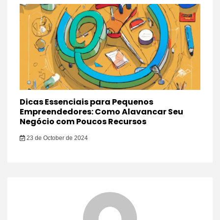
Dicas Essenciais para Pequenos
Empreendedores: Como Alavancar Seu
Negócio com Poucos Recursos
23 de October de 2024